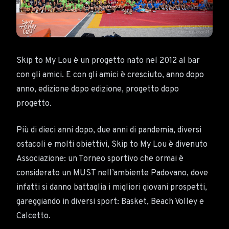
Skip to My Lou è un progetto nato nel 2012 al bar
con gli amici. E con gli amici è cresciuto, anno dopo
anno, edizione dopo edizione, progetto dopo
progetto.
Più di dieci anni dopo, due anni di pandemia, diversi
ostacoli e molti obiettivi, Skip to My Lou è divenuto
Associazione: un Torneo sportivo che ormai è
considerato un MUST nell’ambiente Padovano, dove
infatti si danno battaglia i migliori giovani prospetti,
gareggiando in diversi sport: Basket, Beach Volley e
Calcetto.