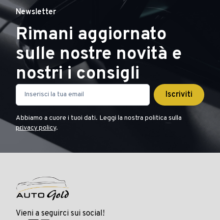
Newsletter
Rimani aggiornato
sulle nostre novità e
nostri i consigli
Iscriviti
Abbiamo a cuore i tuoi dati. Leggi la nostra politica sulla
privacy policy
.
Vieni a seguirci sui social!