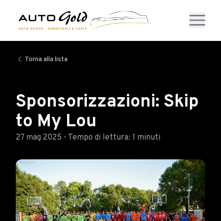
Torna alla lista
Sponsorizzazioni: Skip
to My Lou
27 mag 2025
-
Tempo di lettura:
1 minuti