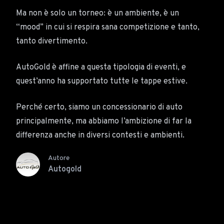
Ma non è solo un torneo: è un ambiente, è un
“mood” in cui si respira sana competizione e tanto,
tanto divertimento.
AutoGold è affine a questa tipologia di eventi, e
quest’anno ha supportato tutte le tappe estive.
Perché certo, siamo un concessionario di auto
principalmente, ma abbiamo l’ambizione di far la
differenza anche in diversi contesti e ambienti.
Autore
Autogold