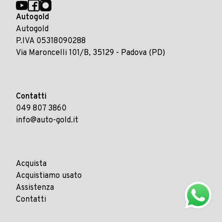
Autogold
Autogold
P.IVA 05318090288
Via Maroncelli 101/B, 35129 - Padova (PD)
Contatti
049 807 3860
info@auto-gold.it
Acquista
Acquistiamo usato
Assistenza
Contatti