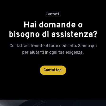
Contatti
Hai domande o
bisogno di assistenza?
Contattaci tramite il form dedicato. Siamo qui
per aiutarti in ogni tua esigenza.
Contattaci